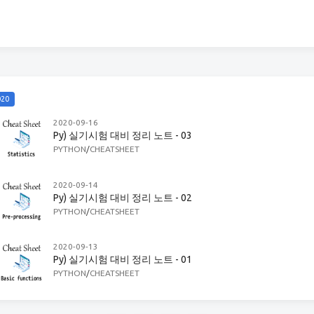
020
2020-09-16
Py) 실기시험 대비 정리 노트 - 03
PYTHON
/
CHEATSHEET
2020-09-14
Py) 실기시험 대비 정리 노트 - 02
PYTHON
/
CHEATSHEET
2020-09-13
Py) 실기시험 대비 정리 노트 - 01
PYTHON
/
CHEATSHEET