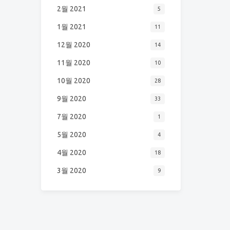
2월 2021
5
1월 2021
11
12월 2020
14
11월 2020
10
10월 2020
28
9월 2020
33
7월 2020
1
5월 2020
4
4월 2020
18
3월 2020
9