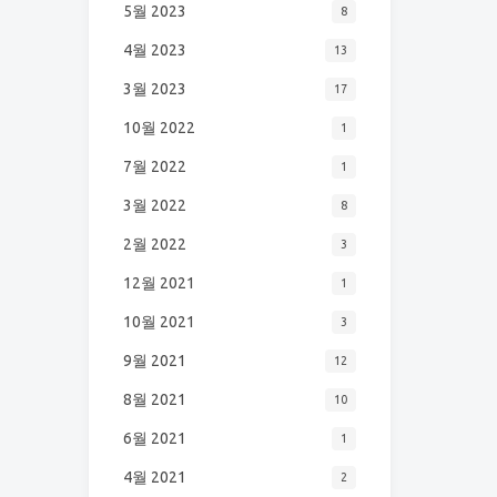
5월 2023
8
4월 2023
13
3월 2023
17
10월 2022
1
7월 2022
1
3월 2022
8
2월 2022
3
12월 2021
1
10월 2021
3
9월 2021
12
8월 2021
10
6월 2021
1
4월 2021
2