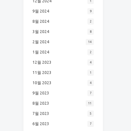
12월 2024
1
9월 2024
9
8월 2024
2
3월 2024
8
2월 2024
14
1월 2024
2
12월 2023
4
11월 2023
1
10월 2023
4
9월 2023
7
8월 2023
11
7월 2023
5
6월 2023
7