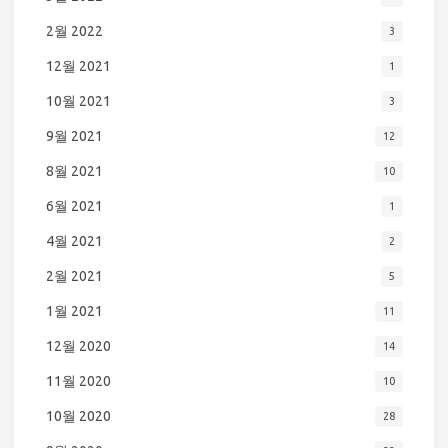
2월 2022
3
12월 2021
1
10월 2021
3
9월 2021
12
8월 2021
10
6월 2021
1
4월 2021
2
2월 2021
5
1월 2021
11
12월 2020
14
11월 2020
10
10월 2020
28