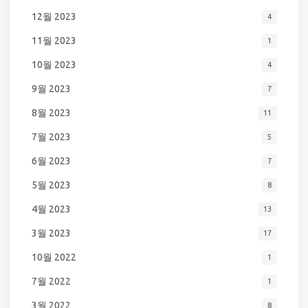
12월 2023
4
11월 2023
1
10월 2023
4
9월 2023
7
8월 2023
11
7월 2023
5
6월 2023
7
5월 2023
8
4월 2023
13
3월 2023
17
10월 2022
1
7월 2022
1
3월 2022
8