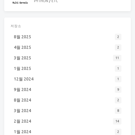
PYTHON
/
ETC
저장소
8월 2025
2
4월 2025
2
3월 2025
11
1월 2025
1
12월 2024
1
9월 2024
9
8월 2024
2
3월 2024
8
2월 2024
14
1월 2024
2