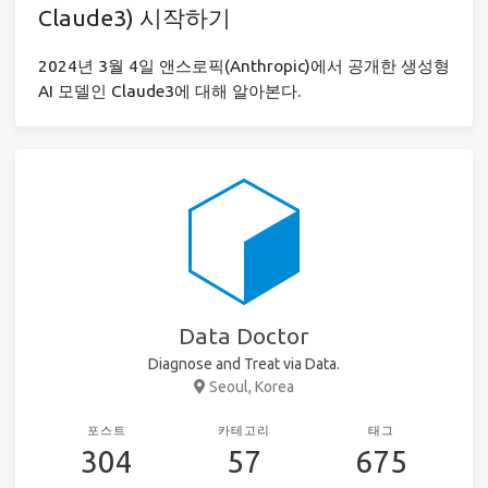
Claude3) 시작하기
2024년 3월 4일 앤스로픽(Anthropic)에서 공개한 생성형
AI 모델인 Claude3에 대해 알아본다.
Data Doctor
Diagnose and Treat via Data.
Seoul, Korea
포스트
카테고리
태그
304
57
675