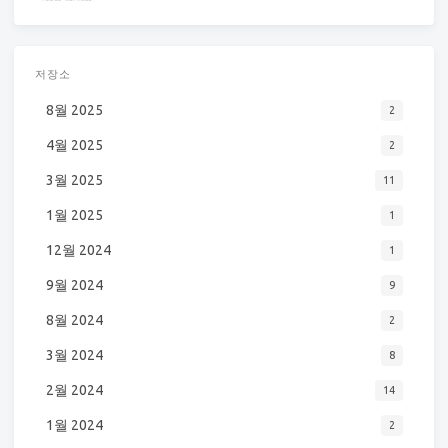
저장소
8월 2025
2
4월 2025
2
3월 2025
11
1월 2025
1
12월 2024
1
9월 2024
9
8월 2024
2
3월 2024
8
2월 2024
14
1월 2024
2