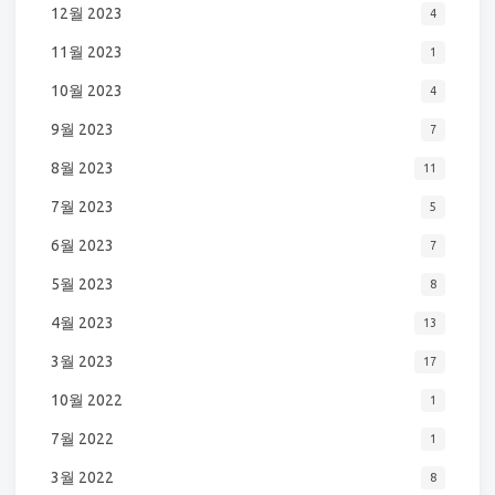
12월 2023
4
11월 2023
1
10월 2023
4
9월 2023
7
8월 2023
11
7월 2023
5
6월 2023
7
5월 2023
8
4월 2023
13
3월 2023
17
10월 2022
1
7월 2022
1
3월 2022
8