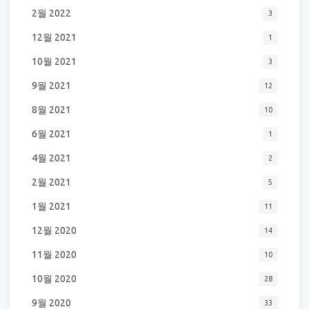
2월 2022
3
12월 2021
1
10월 2021
3
9월 2021
12
8월 2021
10
6월 2021
1
4월 2021
2
2월 2021
5
1월 2021
11
12월 2020
14
11월 2020
10
10월 2020
28
9월 2020
33