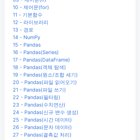
10 - 제어문(for)
11 - 기본함수
12 - 라이브러리
13 - 경로
14 - NumPy
15 - Pandas
16 - Pandas(Series)
17 - Pandas(DataFrame)
18 - Pandas(객체 탐색)
19 - Pandas(원소/조합 세기)
20 - Pandas(파일 읽어오기)
21 - Pandas(파일 쓰기)
22 - Pandas(필터링)
23 - Pandas(수치연산)
24 - Pandas(신규 변수 생성)
25 - Pandas(시간 데이터)
26 - Pandas(문자 데이터)
27 - Pandas(결측값 처리)