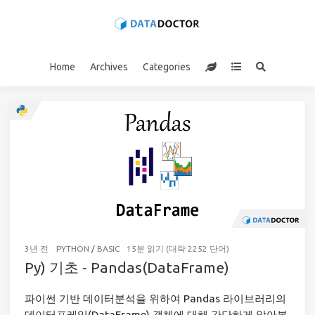
Home
Archives
Categories
3년 전
PYTHON
/
BASIC
15분 읽기 (대략 2252 단어)
Py) 기초 - Pandas(DataFrame)
파이썬 기반 데이터분석을 위하여 Pandas 라이브러리의
데이터프레임(DataFrame) 객체에 대해 간단하게 알아본