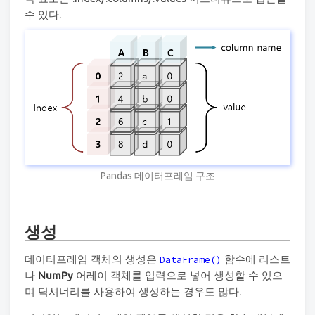
수 있다.
Pandas 데이터프레임 구조
생성
데이터프레임 객체의 생성은
함수에 리스트
DataFrame()
나
NumPy
어레이 객체를 입력으로 넣어 생성할 수 있으
며 딕셔너리를 사용하여 생성하는 경우도 많다.