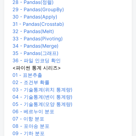
28 - Pandas(정렬)
29 - Pandas(GroupBy)
30 - Pandas(Apply)
31 - Pandas(Crosstab)
32 - Pandas(Melt)
33 - Pandas(Pivoting)
34 - Pandas(Merge)
35 - Pandas(그래프)
36 - 파일 인코딩 확인
<파이썬 통계 시리즈>
01 - 표본추출
02 - 조건부 확률
03 - 기술통계(위치 통계량)
04 - 기술통계(변이 통계량)
05 - 기술통계(모양 통계량)
06 - 베르누이 분포
07 - 이항 분포
08 - 포아송 분포
09 - 기하 분포