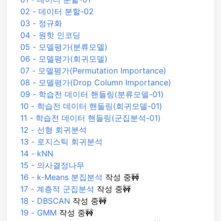
02 - 데이터 분할-02
03 - 정규화
04 - 원핫 인코딩
05 - 모델평가(분류모델)
06 - 모델평가(회귀모델)
07 - 모델평가(Permutation Importance)
08 - 모델평가(Drop Column Importance)
09 - 학습전 데이터 핸들링(분류모델-01)
10 - 학습전 데이터 핸들링(회귀모델-01)
11 - 학습전 데이터 핸들링(군집분석-01)
12 - 선형 회귀분석
13 - 로지스틱 회귀분석
14 - kNN
15 - 의사결정나무
16 - k-Means 분집분석
작성 중🚧
17 - 계층적 군집분석
작성 중🚧
18 - DBSCAN
작성 중🚧
19 - GMM
작성 중🚧