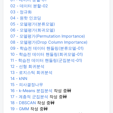
02 - 데이터 분할-02
03 - 정규화
04 - 원핫 인코딩
05 - 모델평가(분류모델)
06 - 모델평가(회귀모델)
07 - 모델평가(Permutation Importance)
08 - 모델평가(Drop Column Importance)
09 - 학습전 데이터 핸들링(분류모델-01)
10 - 학습전 데이터 핸들링(회귀모델-01)
11 - 학습전 데이터 핸들링(군집분석-01)
12 - 선형 회귀분석
13 - 로지스틱 회귀분석
14 - kNN
15 - 의사결정나무
16 - k-Means 분집분석
작성 중🚧
17 - 계층적 군집분석
작성 중🚧
18 - DBSCAN
작성 중🚧
19 - GMM
작성 중🚧