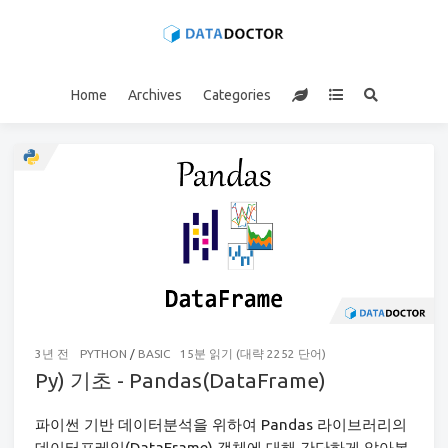
Home
Archives
Categories
3년 전
PYTHON
/
BASIC
15분 읽기 (대략 2252 단어)
Py) 기초 - Pandas(DataFrame)
파이썬 기반 데이터분석을 위하여 Pandas 라이브러리의
데이터프레임(DataFrame) 객체에 대해 간단하게 알아본