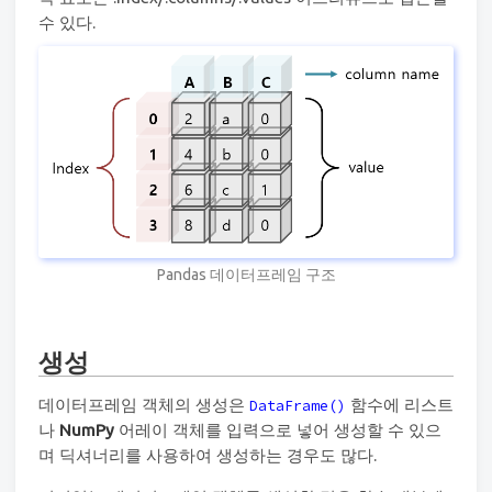
수 있다.
Pandas 데이터프레임 구조
생성
데이터프레임 객체의 생성은
함수에 리스트
DataFrame()
나
NumPy
어레이 객체를 입력으로 넣어 생성할 수 있으
며 딕셔너리를 사용하여 생성하는 경우도 많다.