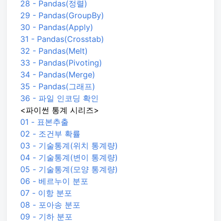
28 - Pandas(정렬)
29 - Pandas(GroupBy)
30 - Pandas(Apply)
31 - Pandas(Crosstab)
32 - Pandas(Melt)
33 - Pandas(Pivoting)
34 - Pandas(Merge)
35 - Pandas(그래프)
36 - 파일 인코딩 확인
<파이썬 통계 시리즈>
01 - 표본추출
02 - 조건부 확률
03 - 기술통계(위치 통계량)
04 - 기술통계(변이 통계량)
05 - 기술통계(모양 통계량)
06 - 베르누이 분포
07 - 이항 분포
08 - 포아송 분포
09 - 기하 분포