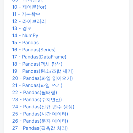
10 - 제어문(for)
11 - 기본함수
12 - 라이브러리
13 - 경로
14 - NumPy
15 - Pandas
16 - Pandas(Series)
17 - Pandas(DataFrame)
18 - Pandas(객체 탐색)
19 - Pandas(원소/조합 세기)
20 - Pandas(파일 읽어오기)
21 - Pandas(파일 쓰기)
22 - Pandas(필터링)
23 - Pandas(수치연산)
24 - Pandas(신규 변수 생성)
25 - Pandas(시간 데이터)
26 - Pandas(문자 데이터)
27 - Pandas(결측값 처리)