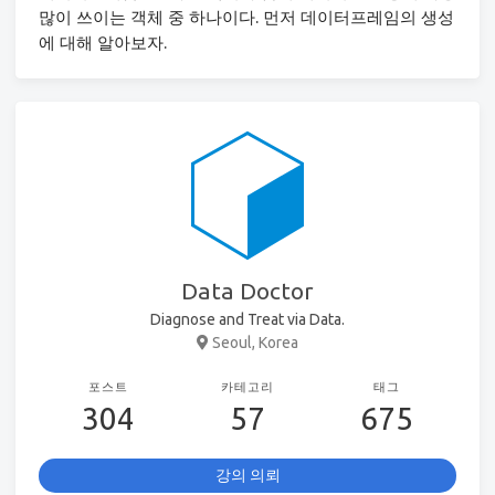
많이 쓰이는 객체 중 하나이다. 먼저 데이터프레임의 생성
에 대해 알아보자.
Data Doctor
Diagnose and Treat via Data.
Seoul, Korea
포스트
카테고리
태그
304
57
675
강의 의뢰