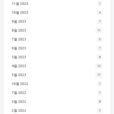
11월 2023
1
10월 2023
4
9월 2023
7
8월 2023
11
7월 2023
5
6월 2023
7
5월 2023
8
4월 2023
13
3월 2023
17
10월 2022
1
7월 2022
1
3월 2022
8
2월 2022
3