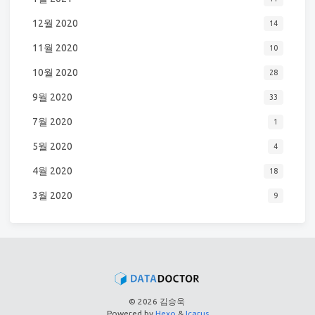
12월 2020
14
11월 2020
10
10월 2020
28
9월 2020
33
7월 2020
1
5월 2020
4
4월 2020
18
3월 2020
9
© 2026 김승욱
Powered by
Hexo
&
Icarus