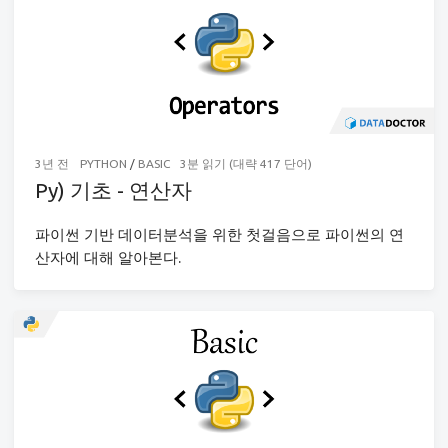
3년 전
PYTHON
/
BASIC
3분 읽기 (대략 417 단어)
Py) 기초 - 연산자
파이썬 기반 데이터분석을 위한 첫걸음으로 파이썬의 연
산자에 대해 알아본다.