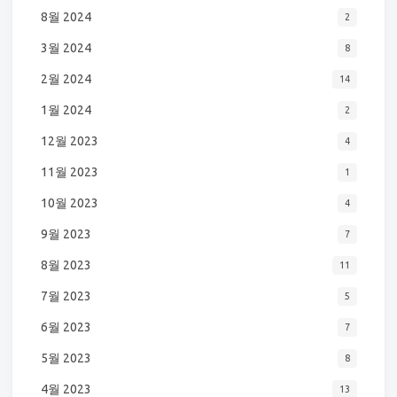
8월 2024
2
3월 2024
8
2월 2024
14
1월 2024
2
12월 2023
4
11월 2023
1
10월 2023
4
9월 2023
7
8월 2023
11
7월 2023
5
6월 2023
7
5월 2023
8
4월 2023
13