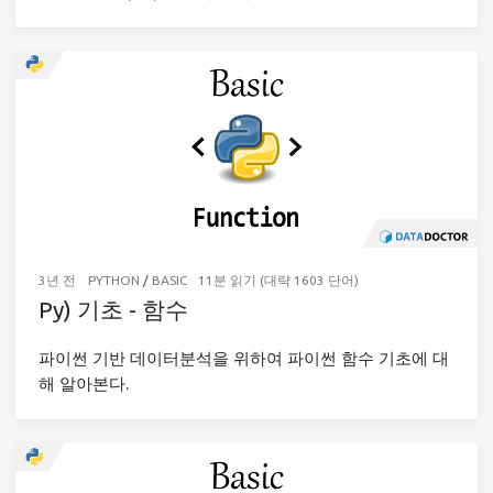
3년 전
PYTHON
/
BASIC
11분 읽기 (대략 1603 단어)
Py) 기초 - 함수
파이썬 기반 데이터분석을 위하여 파이썬 함수 기초에 대
해 알아본다.