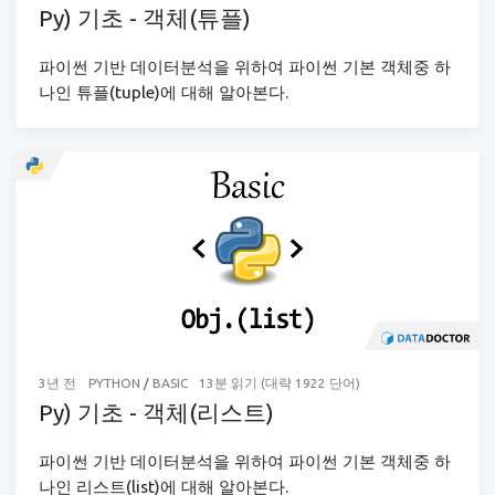
Py) 기초 - 객체(튜플)
파이썬 기반 데이터분석을 위하여 파이썬 기본 객체중 하
나인 튜플(tuple)에 대해 알아본다.
3년 전
PYTHON
/
BASIC
13분 읽기 (대략 1922 단어)
Py) 기초 - 객체(리스트)
파이썬 기반 데이터분석을 위하여 파이썬 기본 객체중 하
나인 리스트(list)에 대해 알아본다.