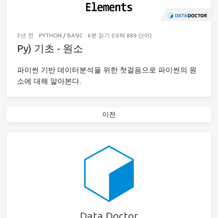
3년 전
PYTHON
/
BASIC
6분 읽기 (대략 889 단어)
Py) 기초 - 원소
파이썬 기반 데이터분석을 위한 첫걸음으로 파이썬의 원
소에 대해 알아본다.
이전
Data Doctor