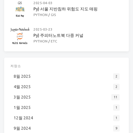
2025-04-03
Py) 서울 지반침하 위험도 지도 매핑
PYTHON
/
GIS
2025-03-23
Py) 주피터노트북 다중 커널
PYTHON
/
ETC
저장소
8월 2025
2
4월 2025
2
3월 2025
11
1월 2025
1
12월 2024
1
9월 2024
9