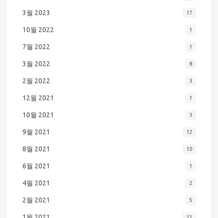
3월 2023
17
10월 2022
1
7월 2022
1
3월 2022
8
2월 2022
3
12월 2021
1
10월 2021
3
9월 2021
12
8월 2021
10
6월 2021
1
4월 2021
2
2월 2021
5
1월 2021
11