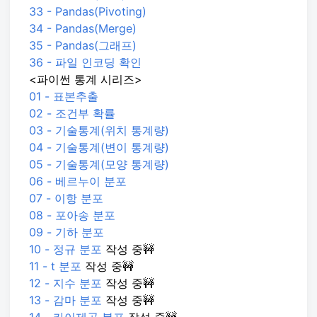
33 - Pandas(Pivoting)
34 - Pandas(Merge)
35 - Pandas(그래프)
36 - 파일 인코딩 확인
<파이썬 통계 시리즈>
01 - 표본추출
02 - 조건부 확률
03 - 기술통계(위치 통계량)
04 - 기술통계(변이 통계량)
05 - 기술통계(모양 통계량)
06 - 베르누이 분포
07 - 이항 분포
08 - 포아송 분포
09 - 기하 분포
10 - 정규 분포
작성 중🚧
11 - t 분포
작성 중🚧
12 - 지수 분포
작성 중🚧
13 - 감마 분포
작성 중🚧