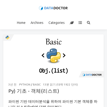
Home
Archives
Categories
3년 전
PYTHON
/
BASIC
13분 읽기 (대략 1922 단어)
Py) 기초 - 객체(리스트)
파이썬 기반 데이터분석을 위하여 파이썬 기본 객체중 하
나인 리스트(list)에 대해 알아본다.