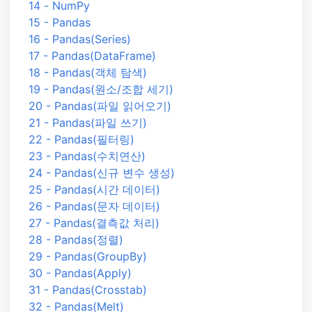
14 - NumPy
15 - Pandas
16 - Pandas(Series)
17 - Pandas(DataFrame)
18 - Pandas(객체 탐색)
19 - Pandas(원소/조합 세기)
20 - Pandas(파일 읽어오기)
21 - Pandas(파일 쓰기)
22 - Pandas(필터링)
23 - Pandas(수치연산)
24 - Pandas(신규 변수 생성)
25 - Pandas(시간 데이터)
26 - Pandas(문자 데이터)
27 - Pandas(결측값 처리)
28 - Pandas(정렬)
29 - Pandas(GroupBy)
30 - Pandas(Apply)
31 - Pandas(Crosstab)
32 - Pandas(Melt)