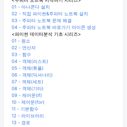
<주피터 노트북 시작하기 시리즈>
01 - 아나콘다 설치
02 - 직접 파이썬&주피터 노트북 설치
03 - 주피터 노트북 문제 해결
04 - 주피터 노트북 바로가기 아이콘 생성
<파이썬 데이터분석 기초 시리즈>
01 - 원소
02 - 연산자
03 - 함수
04 - 객체(리스트)
05 - 객체(튜플)
06 - 객체(딕셔너리)
07 - 객체(세트)
08 - 객체(기타)
09 - 제어문(if)
10 - 제어문(for)
11 - 기본함수
12 - 라이브러리
13 - 경로