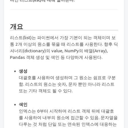
개요
리스트(list)는 파이썬에서 가장 기본이 되는 객체이며 보
통 2개 이상의 원소를 묶을 때 리스트를 사용한다. 향후 딕
셔너리(dictionary)의 value, NumPy의 배열(Array),
Pandas 객체 생성 및 색인 등 다양하게 사용된다.
생성
대괄호를 사용하여 생성하며 그 원소는 쉼표로 구분
함. 리스트의 원소는 숫자, 문자 뿐만 아니라 리스트
또는 기타 객체도 될 수 있다.
색인
인덱스는 0부터 시작하며 리스트 객체 뒤에 대괄호
를 사용하여 내부의 원소에 접근할 수 있음. 문자열을
다루는 것 처럼 단일 또는 연속된 인덱스에 대응하는