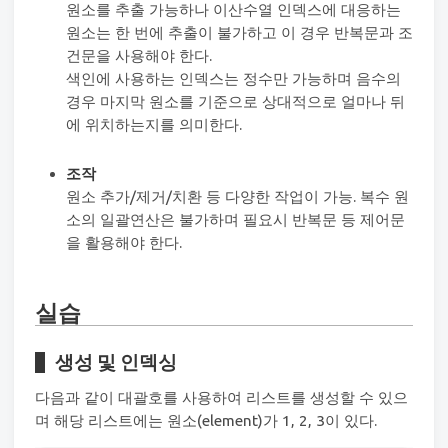
원소를 추출 가능하나 이산수열 인덱스에 대응하는
원소는 한 번에 추출이 불가하고 이 경우 반복문과 조
건문을 사용해야 한다.
색인에 사용하는 인덱스는 정수만 가능하며 음수의
경우 마지막 원소를 기준으로 상대적으로 얼마나 뒤
에 위치하는지를 의미한다.
조작
원소 추가/제거/치환 등 다양한 작업이 가능. 복수 원
소의 일괄연산은 불가하며 필요시 반복문 등 제어문
을 활용해야 한다.
실습
생성 및 인덱싱
다음과 같이 대괄호를 사용하여 리스트를 생성할 수 있으
며 해당 리스트에는 원소(element)가 1, 2, 3이 있다.