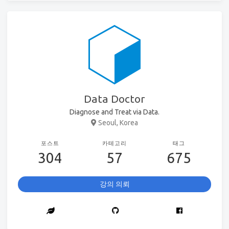
Data Doctor
Diagnose and Treat via Data.
Seoul, Korea
포스트
카테고리
태그
304
57
675
강의 의뢰