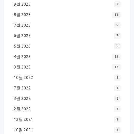
9월 2023
7
8월 2023
11
7월 2023
5
6월 2023
7
5월 2023
8
4월 2023
13
3월 2023
17
10월 2022
1
7월 2022
1
3월 2022
8
2월 2022
3
12월 2021
1
10월 2021
3