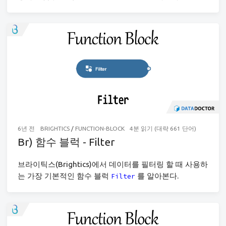
6년 전
BRIGHTICS
/
FUNCTION-BLOCK
4분 읽기 (대략 661 단어)
Br) 함수 블럭 - Filter
브라이틱스(Brightics)에서 데이터를 필터링 할 때 사용하
는 가장 기본적인 함수 블럭
를 알아본다.
Filter