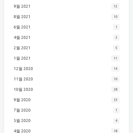
9월 2021
12
8월 2021
10
6월 2021
1
4월 2021
2
2월 2021
5
1월 2021
11
12월 2020
14
11월 2020
10
10월 2020
28
9월 2020
33
7월 2020
1
5월 2020
4
4월 2020
18