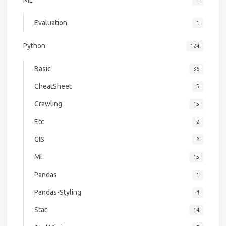
Evaluation
1
Python
124
Basic
36
CheatSheet
5
Crawling
15
Etc
2
GIS
2
ML
15
Pandas
1
Pandas-Styling
4
Stat
14