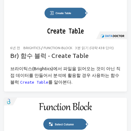
6년 전
BRIGHTICS
/
FUNCTION-BLOCK
3분 읽기 (대략 438 단어)
Br) 함수 블럭 - Create Table
브라이틱스(Brightics)에서 파일을 읽어오는 것이 아닌 직
접 데이터를 만들어서 분석에 활용할 경우 사용하는 함수
블럭
를 알아본다.
Create Table