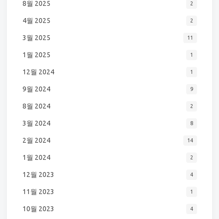
8월 2025
2
4월 2025
2
3월 2025
11
1월 2025
1
12월 2024
1
9월 2024
9
8월 2024
2
3월 2024
8
2월 2024
14
1월 2024
2
12월 2023
4
11월 2023
1
10월 2023
4