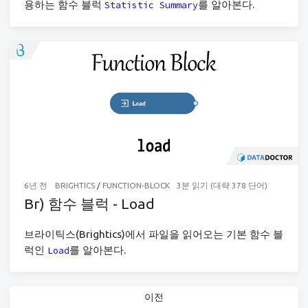
용하는 함수 블럭
를 알아본다.
Statistic Summary
6년 전
BRIGHTICS
/
FUNCTION-BLOCK
3분 읽기 (대략 378 단어)
Br) 함수 블럭 - Load
브라이틱스(Brightics)에서 파일을 읽어오는 기본 함수 블
럭인
를 알아본다.
Load
이전