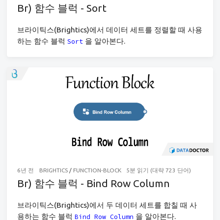
Br) 함수 블럭 - Sort
브라이틱스(Brightics)에서 데이터 세트를 정렬할 때 사용
하는 함수 블럭
을 알아본다.
Sort
6년 전
BRIGHTICS
/
FUNCTION-BLOCK
5분 읽기 (대략 723 단어)
Br) 함수 블럭 - Bind Row Column
브라이틱스(Brightics)에서 두 데이터 세트를 합칠 때 사
용하는 함수 블럭
을 알아본다.
Bind Row Column