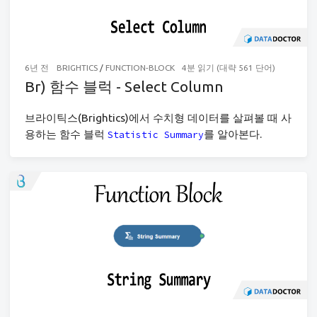
6년 전
BRIGHTICS
/
FUNCTION-BLOCK
4분 읽기 (대략 561 단어)
Br) 함수 블럭 - Select Column
브라이틱스(Brightics)에서 수치형 데이터를 살펴볼 때 사
용하는 함수 블럭
를 알아본다.
Statistic Summary