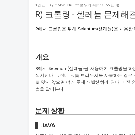
3년 전
R
/
CRAWLING
22분 읽기 (대략 3355 단어)
R) 크롤링 - 셀레늄 문제해
R에서 크롤링을 위해 Selenium(셀레늄)을 사용
개요
R에서 Selenium(셀레늄)을 사용하여 크롤링을 하는
실시한다. 그런데 크롬 브라우저를 사용하는 경우 크
로 맞지 않으면 여러 문제가 발생하게 된다. 버전
법을 알아본다.
문제 상황
JAVA