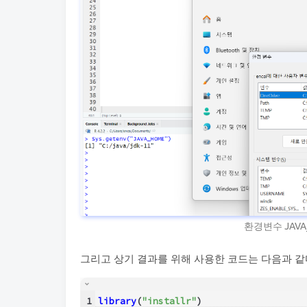
환경변수 JAV
그리고 상기 결과를 위해 사용한 코드는 다음과 같
1
library
(
"installr"
)