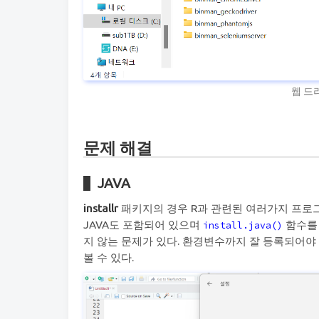
웹 드
문제 해결
JAVA
installr
패키지의 경우 R과 관련된 여러가지 프로그
JAVA도 포함되어 있으며
함수를 
install.java()
지 않는 문제가 있다. 환경변수까지 잘 등록되어야
볼 수 있다.