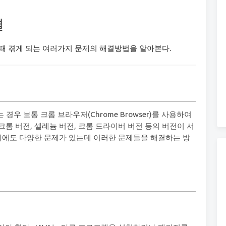
결
할 때 겪게 되는 여러가지 문제의 해결방법을 알아본다.
 경우 보통 크롬 브라우저(Chrome Browser)를 사용하여
롬 버전, 셀레늄 버전, 크롬 드라이버 버전 등의 버전이 서
 외에도 다양한 문제가 있는데 이러한 문제들을 해결하는 방