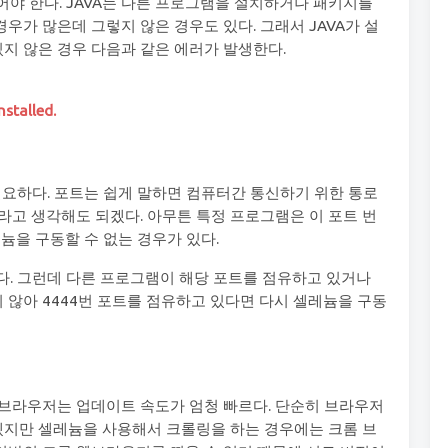
어야 한다. JAVA는 다른 프로그램을 설치하거나 패키지를
우가 많은데 그렇지 않은 경우도 있다. 그래서 JAVA가 설
지 않은 경우 다음과 같은 에러가 발생한다.
stalled.
요하다. 포트는 쉽게 말하면 컴퓨터간 통신하기 위한 통로
라고 생각해도 되겠다. 아무튼 특정 프로그램은 이 포트 번
늄을 구동할 수 없는 경우가 있다.
다. 그런데 다른 프로그램이 해당 포트를 점유하고 있거나
않아 4444번 포트를 점유하고 있다면 다시 셀레늄을 구동
 브라우저는 업데이트 속도가 엄청 빠르다. 단순히 브라우저
지만 셀레늄을 사용해서 크롤링을 하는 경우에는 크롬 브