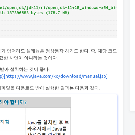
et/openjdk/jdk11/ri/openjdk-11+28_windows-x64_bin.zip'
th 187396683 bytes (178.7 MB)
가 없더라도 셀레늄은 정상동작 하기도 한다. 즉, 해당 코드
요한 사안이 아니라는 것이다.
받아 설치하는 것이 좋다.
p)[https://www.java.com/ko/download/manual.jsp]
 설치파일을 다운로드 받아 실행한 결과는 다음과 같다.