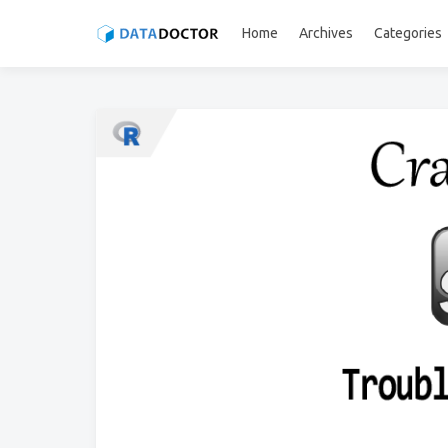
Home
Archives
Categories