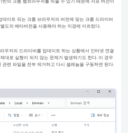
기반의 크롬 웹브라우저를 띄울 수 있기 때문에 서로 버전이
업데이트 되는 크롬 브라우저의 버전에 맞는 크롬 드라이버
아닌 별도의 베타버전을 사용해야 하는 지경에 이르렀다.
브라우저의 드라이버를 업데이트 하는 상황에서 인터넷 연결
 제대로 실행이 되지 않는 문제가 발생하기도 한다. 이 경우
 관련 파일을 전부 제거하고 다시 셀레늄을 구동하면 된다.