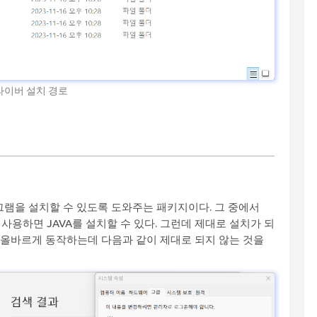
라이버 설치 경로
램을 설치할 수 있도록 도와주는 패키지이다. 그 중에서
사용하면 JAVA를 설치할 수 있다. 그런데 제대로 설치가 되
 올바르게 동작하는데 다음과 같이 제대로 되지 않는 것을