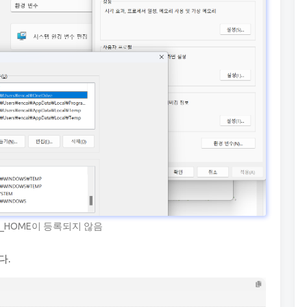
A_HOME이 등록되지 않음
다.