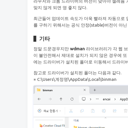
라우저와 크롬 드라이버의 버전이 맞아야 셀레늄 
맞지 않게 되면 영 좋지 않다.
최근들어 업데이트 속도가 더욱 빨라져 자동으로 
를 구하기 위해서는 공식 안정(stable)버전이 
기타
정말 드문경우지만
wdman
라이브러리가 각 웹 
이 불안전해서 제대로 설치가 되지 않은 경우에 또
에는 드라이버가 설치된 폴더로 이동해서 드라이버
참고로 드라이버가 설치된 폴더는 다음과 같다.
※ C:\Users\계정명\AppData\Local\binman