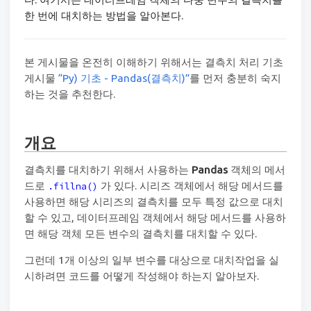
한 번에 대치하는 방법을 알아본다.
본 게시물을 온전히 이해하기 위해서는 결측치 처리 기초
게시물
“Py) 기초 - Pandas(결측치)”
를 먼저 충분히 숙지
하는 것을 추천한다.
개요
결측치를 대치하기 위해서 사용하는
Pandas
객체의 메서
드로
가 있다. 시리즈 객체에서 해당 메서드를
.fillna()
사용하면 해당 시리즈의 결측치를 모두 특정 값으로 대치
할 수 있고, 데이터프레임 객체에서 해당 메서드를 사용하
면 해당 객체 모든 변수의 결측치를 대치할 수 있다.
그런데 1개 이상의 일부 변수를 대상으로 대치작업을 실
시하려면 코드를 어떻게 작성해야 하는지 알아보자.