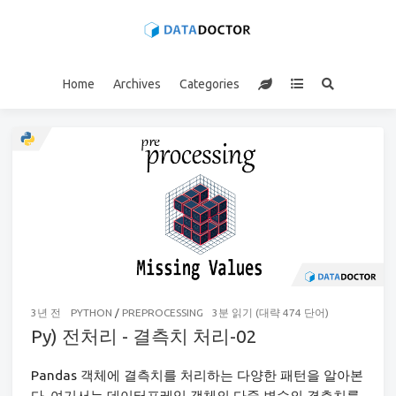
Home
Archives
Categories
3년 전
PYTHON
/
PREPROCESSING
3분 읽기 (대략 474 단어)
Py) 전처리 - 결측치 처리-02
Pandas 객체에 결측치를 처리하는 다양한 패턴을 알아본
다. 여기서는 데이터프레임 객체의 다중 변수의 결측치를