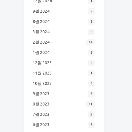
12월 2024
1
9월 2024
9
8월 2024
2
3월 2024
8
2월 2024
14
1월 2024
2
12월 2023
4
11월 2023
1
10월 2023
4
9월 2023
7
8월 2023
11
7월 2023
5
6월 2023
7