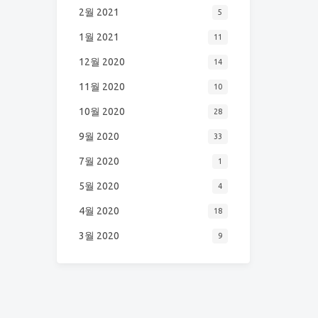
2월 2021
5
1월 2021
11
12월 2020
14
11월 2020
10
10월 2020
28
9월 2020
33
7월 2020
1
5월 2020
4
4월 2020
18
3월 2020
9