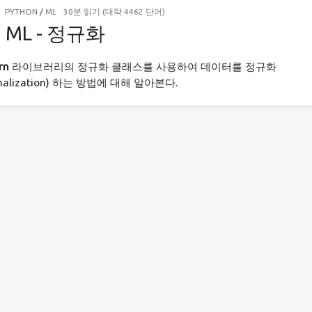
PYTHON
/
ML
30분 읽기 (대략 4462 단어)
) ML - 정규화
rn
라이브러리의 정규화 클래스를 사용하여 데이터를 정규화
rmalization) 하는 방법에 대해 알아본다.