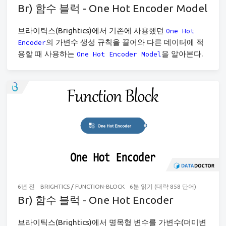
Br) 함수 블럭 - One Hot Encoder Model
브라이틱스(Brightics)에서 기존에 사용했던
One Hot
의 가변수 생성 규칙을 끌어와 다른 데이터에 적
Encoder
용할 때 사용하는
을 알아본다.
One Hot Encoder Model
6년 전
BRIGHTICS
/
FUNCTION-BLOCK
6분 읽기 (대략 858 단어)
Br) 함수 블럭 - One Hot Encoder
브라이틱스(Brightics)에서 명목형 변수를 가변수(더미변