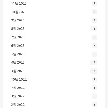
11월 2023
1
10월 2023
4
9월 2023
7
8월 2023
11
7월 2023
5
6월 2023
7
5월 2023
8
4월 2023
13
3월 2023
17
10월 2022
1
7월 2022
1
3월 2022
8
2월 2022
3