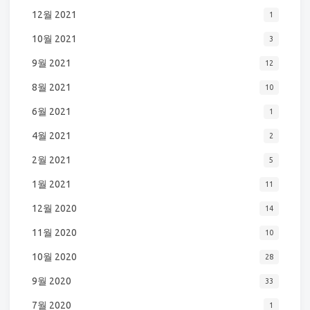
12월 2021
1
10월 2021
3
9월 2021
12
8월 2021
10
6월 2021
1
4월 2021
2
2월 2021
5
1월 2021
11
12월 2020
14
11월 2020
10
10월 2020
28
9월 2020
33
7월 2020
1