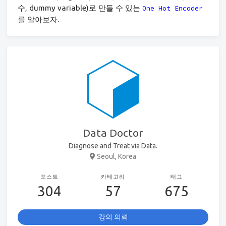
수, dummy variable)로 만들 수 있는
One Hot Encoder
를 알아보자.
Data Doctor
Diagnose and Treat via Data.
Seoul, Korea
포스트
카테고리
태그
304
57
675
강의 의뢰