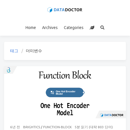
Home
Archives
Categories
태그
더미변수
6년 전
BRIGHTICS
/
FUNCTION-BLOCK
5분 읽기 (대략 803 단어)