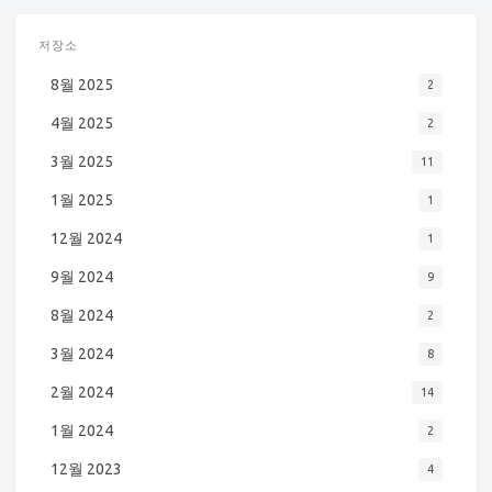
저장소
8월 2025
2
4월 2025
2
3월 2025
11
1월 2025
1
12월 2024
1
9월 2024
9
8월 2024
2
3월 2024
8
2월 2024
14
1월 2024
2
12월 2023
4