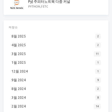
Py) 주피터노트북 다중 커널
PYTHON
/
ETC
저장소
8월 2025
2
4월 2025
2
3월 2025
11
1월 2025
1
12월 2024
1
9월 2024
9
8월 2024
2
3월 2024
8
2월 2024
14