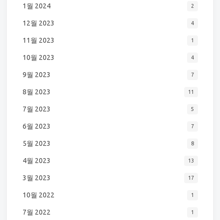
1월 2024
2
12월 2023
4
11월 2023
1
10월 2023
4
9월 2023
7
8월 2023
11
7월 2023
5
6월 2023
7
5월 2023
8
4월 2023
13
3월 2023
17
10월 2022
1
7월 2022
1