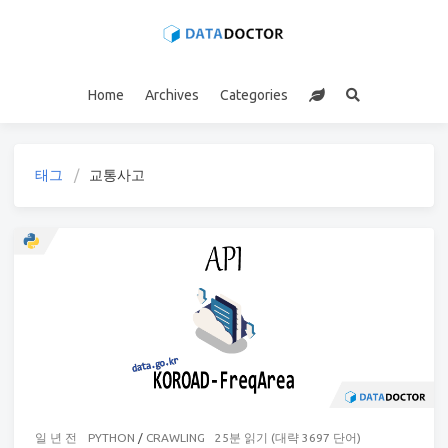
Home
Archives
Categories
태그
교통사고
일 년 전
PYTHON
/
CRAWLING
25분 읽기 (대략 3697 단어)