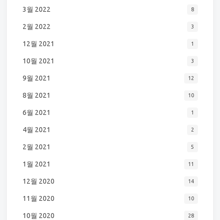
3월 2022
8
2월 2022
3
12월 2021
1
10월 2021
3
9월 2021
12
8월 2021
10
6월 2021
1
4월 2021
2
2월 2021
5
1월 2021
11
12월 2020
14
11월 2020
10
10월 2020
28