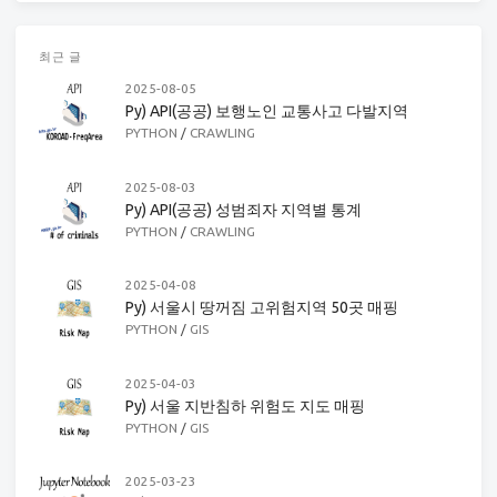
최근 글
2025-08-05
Py) API(공공) 보행노인 교통사고 다발지역
PYTHON
/
CRAWLING
2025-08-03
Py) API(공공) 성범죄자 지역별 통계
PYTHON
/
CRAWLING
2025-04-08
Py) 서울시 땅꺼짐 고위험지역 50곳 매핑
PYTHON
/
GIS
2025-04-03
Py) 서울 지반침하 위험도 지도 매핑
PYTHON
/
GIS
2025-03-23