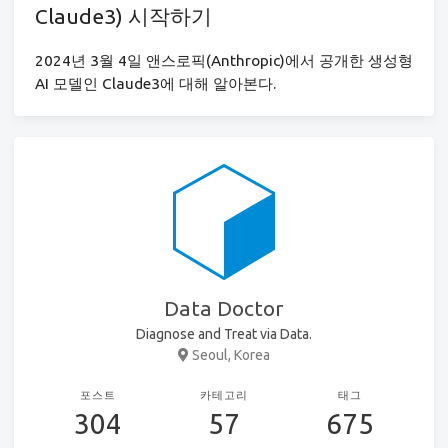
Claude3) 시작하기
2024년 3월 4일 앤스로픽(Anthropic)에서 공개한 생성형
AI 모델인 Claude3에 대해 알아본다.
Data Doctor
Diagnose and Treat via Data.
Seoul, Korea
포스트
카테고리
태그
304
57
675