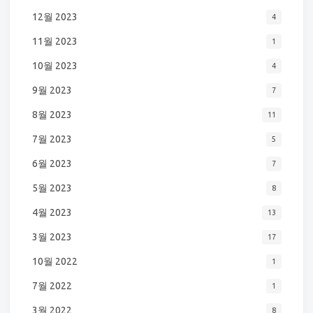
12월 2023
4
11월 2023
1
10월 2023
4
9월 2023
7
8월 2023
11
7월 2023
5
6월 2023
7
5월 2023
8
4월 2023
13
3월 2023
17
10월 2022
1
7월 2022
1
3월 2022
8