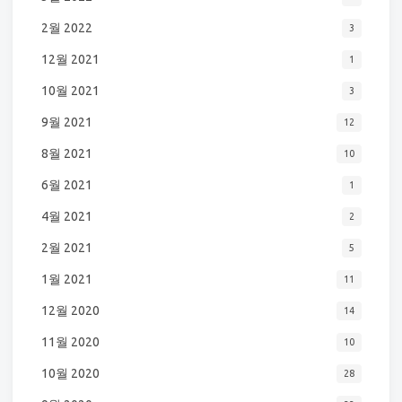
2월 2022
3
12월 2021
1
10월 2021
3
9월 2021
12
8월 2021
10
6월 2021
1
4월 2021
2
2월 2021
5
1월 2021
11
12월 2020
14
11월 2020
10
10월 2020
28