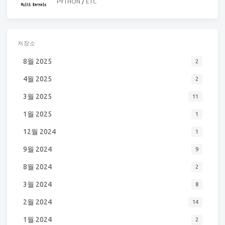
PYTHON
/
ETC
저장소
8월 2025
2
4월 2025
2
3월 2025
11
1월 2025
1
12월 2024
1
9월 2024
9
8월 2024
2
3월 2024
8
2월 2024
14
1월 2024
2