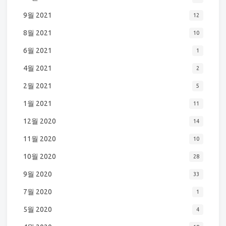
9월 2021
12
8월 2021
10
6월 2021
1
4월 2021
2
2월 2021
5
1월 2021
11
12월 2020
14
11월 2020
10
10월 2020
28
9월 2020
33
7월 2020
1
5월 2020
4