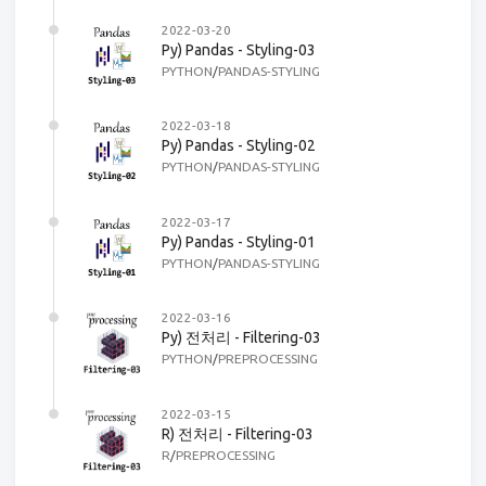
2022-03-20
Py) Pandas - Styling-03
PYTHON
/
PANDAS-STYLING
2022-03-18
Py) Pandas - Styling-02
PYTHON
/
PANDAS-STYLING
2022-03-17
Py) Pandas - Styling-01
PYTHON
/
PANDAS-STYLING
2022-03-16
Py) 전처리 - Filtering-03
PYTHON
/
PREPROCESSING
2022-03-15
R) 전처리 - Filtering-03
R
/
PREPROCESSING