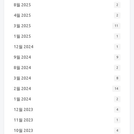
8월 2025
2
4월 2025
2
3월 2025
11
1월 2025
1
12월 2024
1
9월 2024
9
8월 2024
2
3월 2024
8
2월 2024
14
1월 2024
2
12월 2023
4
11월 2023
1
10월 2023
4