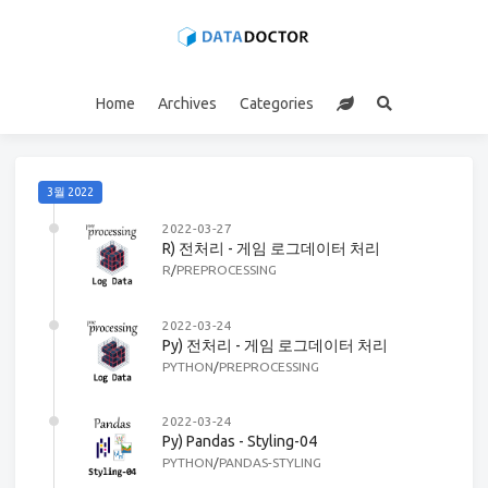
Home
Archives
Categories
3월 2022
2022-03-27
R) 전처리 - 게임 로그데이터 처리
R
/
PREPROCESSING
2022-03-24
Py) 전처리 - 게임 로그데이터 처리
PYTHON
/
PREPROCESSING
2022-03-24
Py) Pandas - Styling-04
PYTHON
/
PANDAS-STYLING