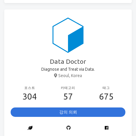
Data Doctor
Diagnose and Treat via Data.
Seoul, Korea
포스트
카테고리
태그
304
57
675
강의 의뢰