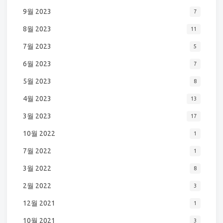
9월 2023
7
8월 2023
11
7월 2023
5
6월 2023
7
5월 2023
8
4월 2023
13
3월 2023
17
10월 2022
1
7월 2022
1
3월 2022
8
2월 2022
3
12월 2021
1
10월 2021
3