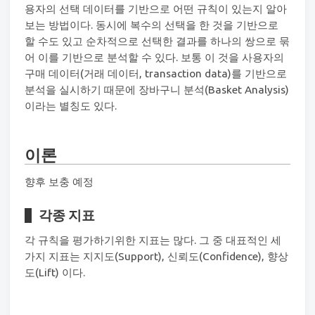
용자의 선택 데이터를 기반으로 어떤 규칙이 있는지 알아
보는 방법이다. 동시에 복수의 선택을 한 것을 기반으로
할 수도 있고 순차적으로 선택한 결과를 하나의 쌍으로 묶
어 이를 기반으로 분석할 수 있다. 보통 이 것을 사용자의
구매 데이터(거래 데이터, transaction data)를 기반으로
분석을 실시하기 때문에 장바구니 분석(Basket Analysis)
이라는 별칭도 있다.
이론
향후 보충 예정
각종 지표
각 규칙을 평가하기위한 지표는 많다. 그 중 대표적인 세
가지 지표는 지지도(Support), 신뢰도(Confidence), 향상
도(Lift) 이다.