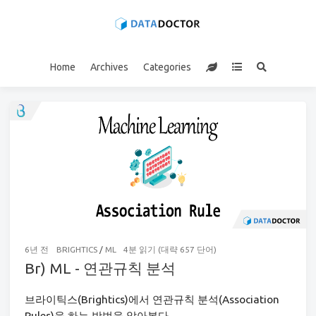
Home
Archives
Categories
6년 전
BRIGHTICS
/
ML
4분 읽기 (대략 657 단어)
Br) ML - 연관규칙 분석
브라이틱스(Brightics)에서 연관규칙 분석(Association
Rules)을 하는 방법을 알아본다.