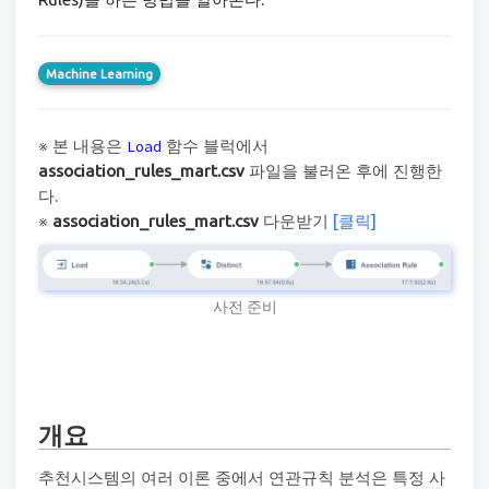
Machine Learning
※ 본 내용은
함수 블럭에서
Load
association_rules_mart.csv
파일을 불러온 후에 진행한
다.
※
association_rules_mart.csv
다운받기
[클릭]
사전 준비
개요
추천시스템의 여러 이론 중에서 연관규칙 분석은 특정 사