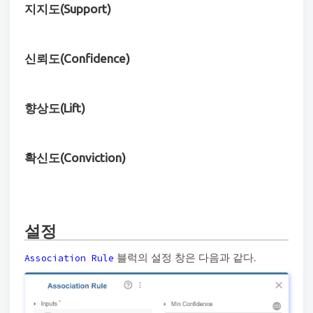
지지도(Support)
신뢰도(Confidence)
향상도(Lift)
확신도(Conviction)
설정
블럭의 설정 창은 다음과 같다.
Association Rule