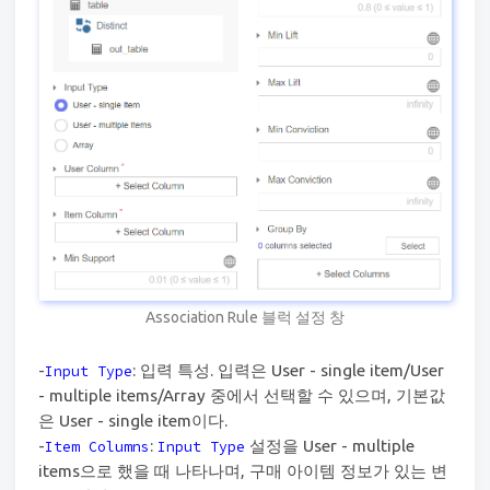
Association Rule 블럭 설정 창
-
: 입력 특성. 입력은 User - single item/User
Input Type
- multiple items/Array 중에서 선택할 수 있으며, 기본값
은 User - single item이다.
-
:
설정을 User - multiple
Item Columns
Input Type
items으로 했을 때 나타나며, 구매 아이템 정보가 있는 변