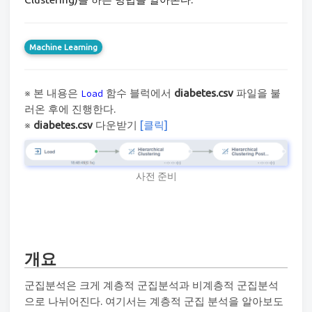
Machine Learning
※ 본 내용은
함수 블럭에서
diabetes.csv
파일을 불
Load
러온 후에 진행한다.
※
diabetes.csv
다운받기
[클릭]
사전 준비
개요
군집분석은 크게 계층적 군집분석과 비계층적 군집분석
으로 나뉘어진다. 여기서는 계층적 군집 분석을 알아보도