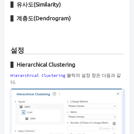
유사도(Similarity)
계층도(Dendrogram)
설정
Hierarchical Clustering
블럭의 설정 창은 다음과 같
Hierarchical Clustering
다.