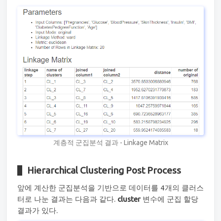
계층적 군집분석 결과 - Linkage Matrix
Hierarchical Clustering Post Process
앞에 계산한 군집분석을 기반으로 데이터를 4개의 클러스
터로 나눈 결과는 다음과 같다.
cluster
변수에 군집 할당
결과가 있다.