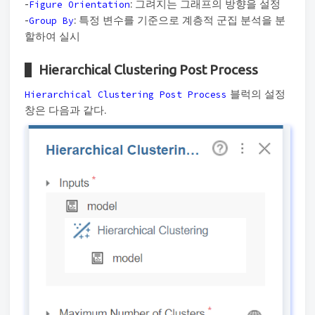
-
: 그려지는 그래프의 방향을 설정
Figure Orientation
-
: 특정 변수를 기준으로 계층적 군집 분석을 분
Group By
할하여 실시
Hierarchical Clustering Post Process
블럭의 설정
Hierarchical Clustering Post Process
창은 다음과 같다.