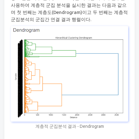
사용하여 계층적 군집 분석을 실시한 결과는 다음과 같으
며 첫 번째는 계층도(Dendrogram)이고 두 번째는 계층적
군집분석의 군집간 연결 결과 행렬이다.
계층적 군집분석 결과 - Dendrogram