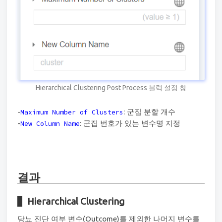
Hierarchical Clustering Post Process 블럭 설정 창
-
: 군집 분할 개수
Maximum Number of Clusters
-
: 군집 번호가 있는 변수명 지정
New Column Name
결과
Hierarchical Clustering
당뇨 진단 여부 변수(Outcome)를 제외한 나머지 변수를