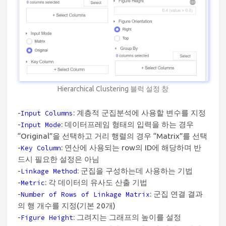
Hierarchical Clustering 블럭 설정 창
-
: 계층적 군집분석에 사용할 변수를 지정
Input Columns
-
: 데이터프레임 형태의 입력을 하는 경우
Input Mode
“Original”을 선택하고 거리 행렬의 경우 “Matrix”를 선택
-
: 연산에 사용되는 row의 ID에 해당하며 반
Key Column
드시 필요한 설정은 아님
-
: 군집을 구성하는데 사용하는 기법
Linkage Method
-
: 각 데이터의 유사도 산출 기법
Metric
-
: 군집 연결 결과
Number of Rows of Linkage Matrix
의 행 개수를 지정(기본 20개)
-
: 그려지는 그래프의 높이를 설정
Figure Height