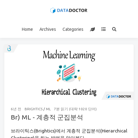
Home
Archives
Categories
6년 전
BRIGHTICS
/
ML
7분 읽기 (대략 1020 단어)
Br) ML - 계층적 군집분석
브라이틱스(Brightics)에서 계층적 군집분석(Hierarchical
Clustering)을 하는 방법을 알아본다.