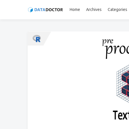
Home
Archives
Categories