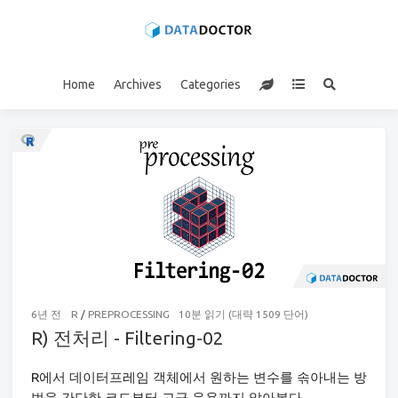
Home
Archives
Categories
6년 전
R
/
PREPROCESSING
10분 읽기 (대략 1509 단어)
R) 전처리 - Filtering-02
R에서 데이터프레임 객체에서 원하는 변수를 솎아내는 방
법을 간단한 코드부터 고급 응용까지 알아본다.