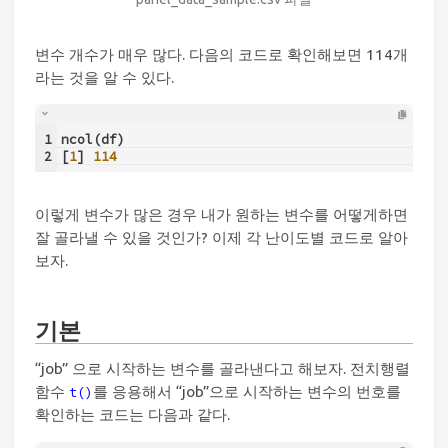
변수 개수가 매우 많다. 다음의 코드로 확인해보면 114개
라는 것을 알 수 있다.
1
ncol(df)
2
[
1
] 
114
이렇게 변수가 많은 경우 내가 원하는 변수를 어떻게하면
잘 골라낼 수 있을 것인가? 이제 각 난이도별 코드로 알아
보자.
기본
“job” 으로 시작하는 변수를 골라낸다고 해보자. 전치행렬
함수
를 응용해서 “job”으로 시작하는 변수의 번호를
t()
확인하는 코드는 다음과 같다.