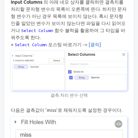
Input Columns
의 아래 네모 상자를 클릭하면 결측치를
처리할 문자형 변수의 목록이 오른쪽에 뜬다. 하지만 문자
형 변수가 아닌 경우 목록에 보이지 않는다. 혹시 문자형
인줄 알았던 변수가 보이지 않는다면 파일을 다시 읽어오
거나
함수 블럭을 활용하여 그 타입을 바
Select Column
꿔주도록 한다.
※
포스팅 바로가기 ->
[클릭]
Select Column
결측 처리 변수 선택
다음은 결측값이 ‘miss’로 채워지도록 설정한 경우이다.