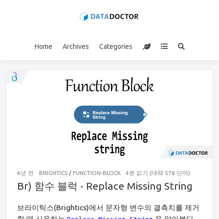
Home
Archives
Categories
6년 전
BRIGHTICS
/
FUNCTION-BLOCK
4분 읽기 (대략 578 단어)
Br) 함수 블럭 - Replace Missing String
브라이틱스(Brightics)에서 문자형 변수의 결측치를 제거
할 때 사용하는
을 알아본다.