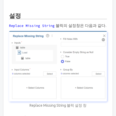
설정
블럭의 설정창은 다음과 같다.
Replace Missing String
Replace Missing String 블럭 설정 창