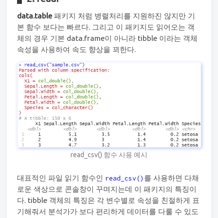
data.table
패키지 처럼 병렬처리를 지원하진 않지만 기
본 함수 보다는 빠르다. 그리고 이 패키지도 읽어오는 객
체의 경우 기본 data.frame이 아니라 tibble 이라는 객체
속성을 사용하여 속도 향상을 꾀한다.
read_csv() 함수 사용 예시
대표적인 파일 읽기 함수인
를 사용하면 다채
read_csv()
로운 색상으로 콘솔창이 꾸며지는데 이 패키지의 특징이
다. tibble 객체의 특징은 각 변수별로 속성을 친절하게 표
기해줘서 분석가가 보다 편리하게 데이터를 다룰 수 있도