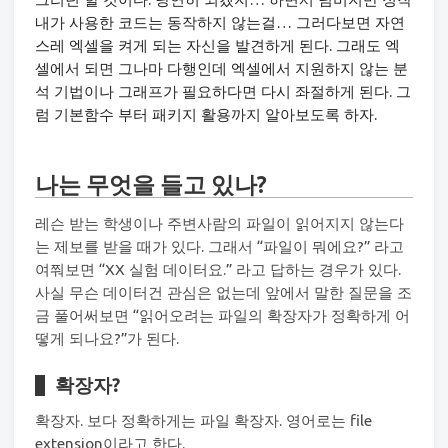
내가 사용한 코드는 동작하지 않는걸… 그러다보면 자연
스레 엑셀을 켜게 되는 자신을 발견하게 된다. 그래도 엑
셀에서 되면 그나마 다행인데 엑셀에서 지원하지 않는 분
석 기법이나 그래프가 필요하다면 다시 좌절하게 된다. 그
럼 기본함수 부터 패키지 활용까지 알아보도록 하자.
나는 무엇을 들고 있나?
레슨 받는 학생이나 주변사람의 파일이 읽어지지 않는다
는 제보를 받을 때가 있다. 그래서 “파일이 뭐에요?” 라고
여쭤보면 “XX 실험 데이터요.” 라고 답하는 경우가 있다.
사실 무슨 데이터건 관심은 없는데 앞에서 말한 질문을 조
금 풀어써보면 “읽어오려는 파일의 확장자가 정확하게 어
떻게 되나요?”가 된다.
확장자?
확장자. 보다 정확하게는 파일 확장자. 영어로는 file
extension이라고 한다.