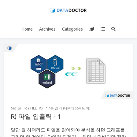
Home
Archives
Categories
6년 전
R
/
FILE_IO
17분 읽기 (대략 2554 단어)
R) 파일 입출력 - 1
일단 뭘 하더라도 파일을 읽어와야 분석을 하던 그래프를
그리던 할 것이다. 당연히 되겠지… 하면서 덤비지만 정작