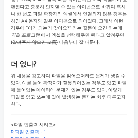
환된다고 충분히 인지할 수 있는 아이콘으로 바뀌며 혹시
나 한 번도 파일 확장자와 엑셀에서 연결되지 않은 경우는
하얀 A4 용지와 같은 아이콘으로 되어있다. 그래서 이런
경우에 “이거 되는거 맞아요?” 라는 질문이 오긴 하는데
연결 프로그램
에서 엑셀을 선택해주면 된다고 알려주면
(알려주지 않으면 모름)
다음부터 잘 다룬다.
더 없나?
위 내용을 참고하여 파일을 읽어오더라도 문제가 생길 수
있다. 예를 들어 확장자가 잘못되어있는 경우도 있고 파일
에 들어있는 데이터에 문제가 있는 경우도 있다. 이렇게
파일을 읽고 쓰는데 있어 발생하는 문제는 향후 다루고자
한다.
<파일 입출력 시리즈>
R 파일 입출력 - 1