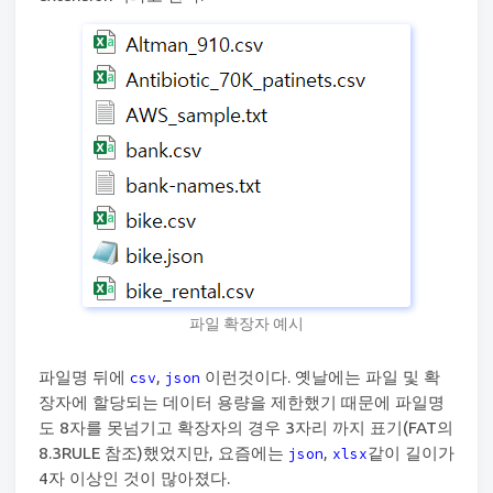
파일 확장자 예시
파일명 뒤에
,
이런것이다. 옛날에는 파일 및 확
csv
json
장자에 할당되는 데이터 용량을 제한했기 때문에 파일명
도 8자를 못넘기고 확장자의 경우 3자리 까지 표기(FAT의
8.3RULE 참조)했었지만, 요즘에는
,
같이 길이가
json
xlsx
4자 이상인 것이 많아졌다.