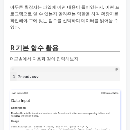
아무튼 확장자는 파일에 어떤 내용이 들어있는지, 어떤 프
로그램으로 열 수 있는지 알려주는 역할을 하며 확장자를
확인해야 그에 맞는 함수를 선택하여 데이터를 읽어올 수
있다.
R 기본 함수 활용
R 콘솔에서 다음과 같이 입력해보자.
1
?read.csv